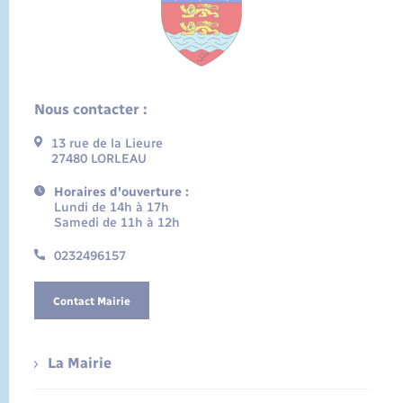
Nous contacter :
13 rue de la Lieure
27480 LORLEAU
Horaires d'ouverture :
Lundi de 14h à 17h
Samedi de 11h à 12h
0232496157
Contact Mairie
La Mairie