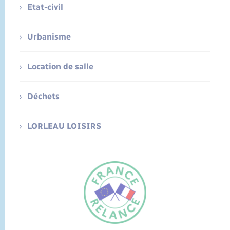
Etat-civil
Urbanisme
Location de salle
Déchets
LORLEAU LOISIRS