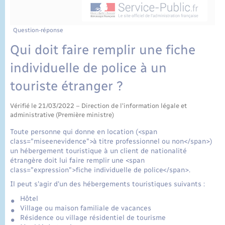
État civil
Cimetière communal
Question-réponse
Qui doit faire remplir une fiche
individuelle de police à un
touriste étranger ?
Vérifié le 21/03/2022 – Direction de l'information légale et
administrative (Première ministre)
Toute personne qui donne en location (<span
class="miseenevidence">à titre professionnel ou non</span>)
un hébergement touristique à un client de nationalité
étrangère doit lui faire remplir une <span
class="expression">fiche individuelle de police</span>.
Il peut s'agir d'un des hébergements touristiques suivants :
Hôtel
Village ou maison familiale de vacances
Résidence ou village résidentiel de tourisme