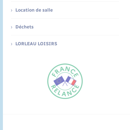
Location de salle
Déchets
LORLEAU LOISIRS