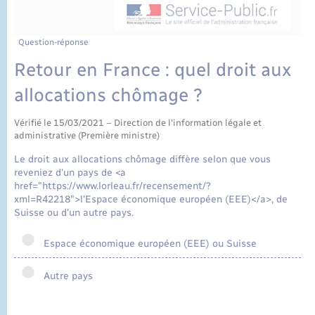
État civil
Cimetière communal
Question-réponse
Retour en France : quel droit aux
allocations chômage ?
Vérifié le 15/03/2021 – Direction de l'information légale et
administrative (Première ministre)
Le droit aux allocations chômage diffère selon que vous
reveniez d'un pays de <a
href="https://www.lorleau.fr/recensement/?
xml=R42218">l'Espace économique européen (EEE)</a>, de
Suisse ou d'un autre pays.
Espace économique européen (EEE) ou Suisse
Autre pays