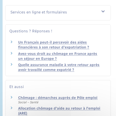
Services en ligne et formulaires
Questions ? Réponses !
Un Français peut-il percevoir des aides
financières à son retour d'expatriation ?
Avez-vous droit au chômage en France après
un séjour en Europe ?
Quelle assurance maladie à votre retour après
avoir travaillé comme expatrié ?
Et aussi
Chômage : démarches auprès de Pôle emploi
Social – Santé
Allocation chômage d'aide au retour à l'emploi
(ARE)