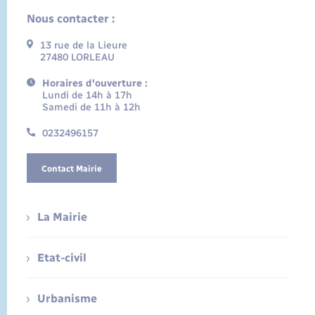
Nous contacter :
13 rue de la Lieure
27480 LORLEAU
Horaires d'ouverture :
Lundi de 14h à 17h
Samedi de 11h à 12h
0232496157
Contact Mairie
La Mairie
Etat-civil
Urbanisme