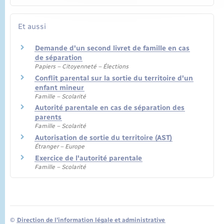
Et aussi
Demande d'un second livret de famille en cas
de séparation
Papiers – Citoyenneté – Élections
Conflit parental sur la sortie du territoire d'un
enfant mineur
Famille – Scolarité
Autorité parentale en cas de séparation des
parents
Famille – Scolarité
Autorisation de sortie du territoire (AST)
Étranger – Europe
Exercice de l'autorité parentale
Famille – Scolarité
©
Direction de l’information légale et administrative