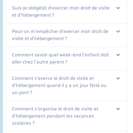
Suis-je obligé(e) d'exercer mon droit de visite
et d'hébergement ?
Peut-on m'empêcher d'exercer mon droit de
visite et d'hébergement ?
Comment savoir quel week-end l'enfant doit
aller chez l'autre parent ?
Comment s'exerce le droit de visite et
d'hébergement quand il y a un jour férié ou
un pont ?
Comment s'organise le droit de visite et
d'hébergement pendant les vacances
scolaires ?