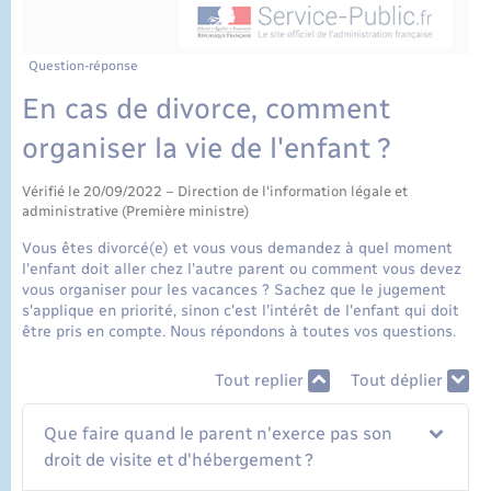
État civil
Cimetière communal
Question-réponse
En cas de divorce, comment
organiser la vie de l'enfant ?
Vérifié le 20/09/2022 – Direction de l'information légale et
administrative (Première ministre)
Vous êtes divorcé(e) et vous vous demandez à quel moment
l'enfant doit aller chez l'autre parent ou comment vous devez
vous organiser pour les vacances ? Sachez que le jugement
s'applique en priorité, sinon c'est l'intérêt de l'enfant qui doit
être pris en compte. Nous répondons à toutes vos questions.
Tout replier
Tout déplier
Que faire quand le parent n'exerce pas son
droit de visite et d'hébergement ?