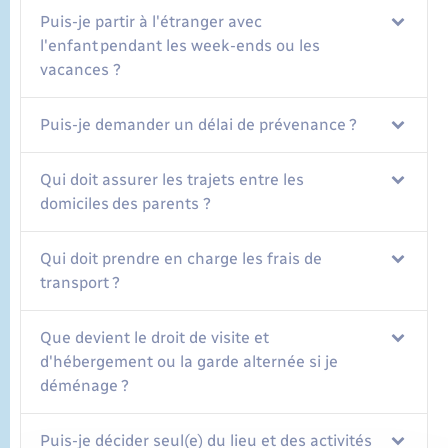
Puis-je partir à l'étranger avec
l'enfant pendant les week-ends ou les
vacances ?
Puis-je demander un délai de prévenance ?
Qui doit assurer les trajets entre les
domiciles des parents ?
Qui doit prendre en charge les frais de
transport ?
Que devient le droit de visite et
d'hébergement ou la garde alternée si je
déménage ?
Puis-je décider seul(e) du lieu et des activités