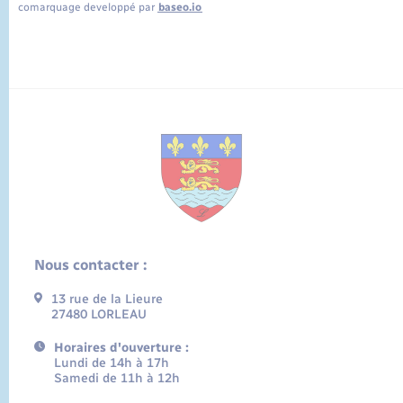
comarquage developpé par
baseo.io
Nous contacter :
13 rue de la Lieure
27480 LORLEAU
Horaires d'ouverture :
Lundi de 14h à 17h
Samedi de 11h à 12h