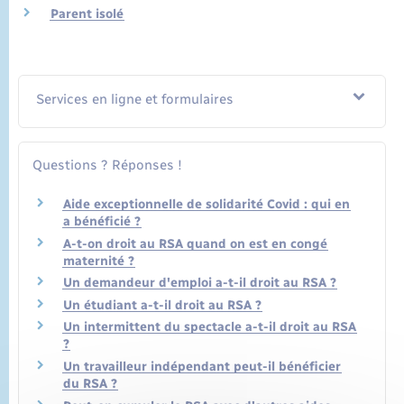
Parent isolé
Services en ligne et formulaires
Questions ? Réponses !
Aide exceptionnelle de solidarité Covid : qui en
a bénéficié ?
A-t-on droit au RSA quand on est en congé
maternité ?
Un demandeur d'emploi a-t-il droit au RSA ?
Un étudiant a-t-il droit au RSA ?
Un intermittent du spectacle a-t-il droit au RSA
?
Un travailleur indépendant peut-il bénéficier
du RSA ?