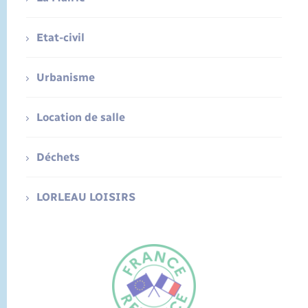
Etat-civil
Urbanisme
Location de salle
Déchets
LORLEAU LOISIRS