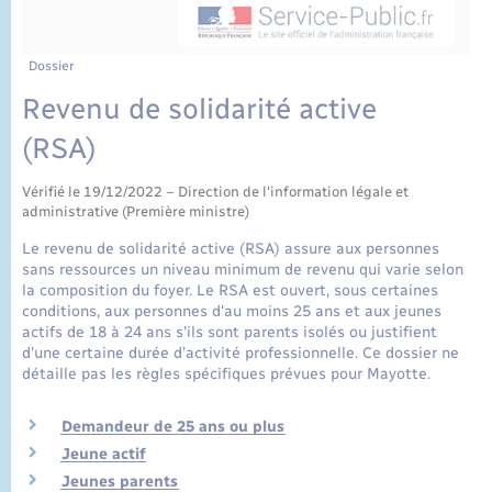
État civil
Cimetière communal
Dossier
Revenu de solidarité active
(RSA)
Vérifié le 19/12/2022 – Direction de l'information légale et
administrative (Première ministre)
Le revenu de solidarité active (RSA) assure aux personnes
sans ressources un niveau minimum de revenu qui varie selon
la composition du foyer. Le RSA est ouvert, sous certaines
conditions, aux personnes d'au moins 25 ans et aux jeunes
actifs de 18 à 24 ans s'ils sont parents isolés ou justifient
d’une certaine durée d’activité professionnelle. Ce dossier ne
détaille pas les règles spécifiques prévues pour Mayotte.
Demandeur de 25 ans ou plus
Jeune actif
Jeunes parents