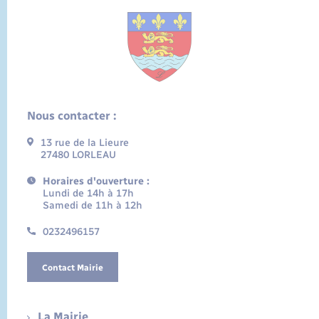
Nous contacter :
13 rue de la Lieure
27480 LORLEAU
Horaires d'ouverture :
Lundi de 14h à 17h
Samedi de 11h à 12h
0232496157
Contact Mairie
La Mairie