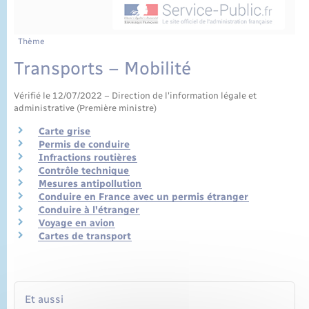
État civil
Cimetière communal
Thème
Transports – Mobilité
Vérifié le 12/07/2022 – Direction de l'information légale et
administrative (Première ministre)
Carte grise
Permis de conduire
Infractions routières
Contrôle technique
Mesures antipollution
Conduire en France avec un permis étranger
Conduire à l'étranger
Voyage en avion
Cartes de transport
Et aussi