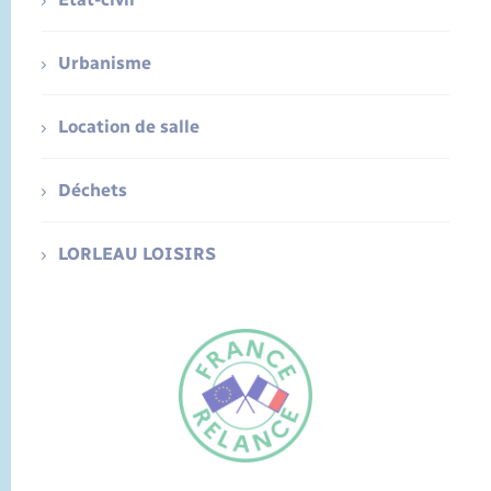
Urbanisme
Location de salle
Déchets
LORLEAU LOISIRS