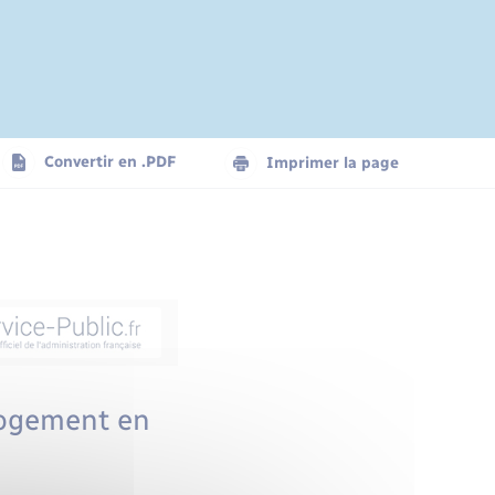
Convertir en .PDF
Imprimer la page
 logement en