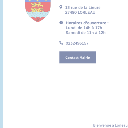
13 rue de la Lieure
27480 LORLEAU
Horaires d'ouverture :
Lundi de 14h à 17h
Samedi de 11h à 12h
0232496157
Contact Mairie
Bienvenue à Lorleau 