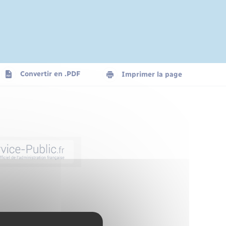
Convertir en .PDF
Imprimer la page