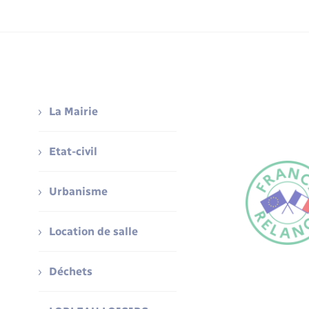
La Mairie
Etat-civil
Urbanisme
Location de salle
Déchets