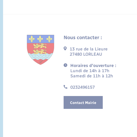
Nous contacter :
13 rue de la Lieure
27480 LORLEAU
Horaires d'ouverture :
Lundi de 14h à 17h
Samedi de 11h à 12h
0232496157
Contact Mairie