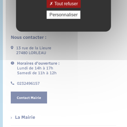
Tout refuser
Personnaliser
Nous contacter :
13 rue de la Lieure
27480 LORLEAU
Horaires d'ouverture :
Lundi de 14h à 17h
Samedi de 11h à 12h
0232496157
Contact Mairie
La Mairie