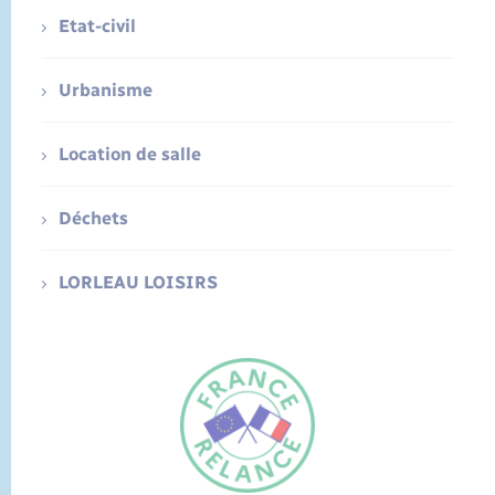
Etat-civil
Urbanisme
Location de salle
Déchets
LORLEAU LOISIRS