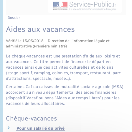
État civil
Cimetière communal
Dossier
Aides aux vacances
Vérifié le 15/05/2018 – Direction de l'information légale et
administrative (Première ministre)
Le chèque-vacances est une prestation d'aide aux loisirs et
aux vacances. Ce titre permet de financer le départ en
vacances ainsi que des activités culturelles et de loisirs
(stage sportif, camping, colonies, transport, restaurant, parc
d'attractions, spectacle, musée…).
Certaines Caf ou caisses de mutualité sociale agricole (MSA)
accordent au niveau départemental des aides financières
(dispositif Vacaf ou bons "Aides aux temps libres") pour les
vacances de leurs allocataires.
Chèque-vacances
Pour un salarié du privé