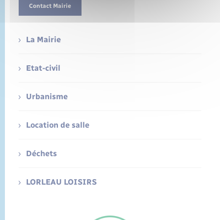
Contact Mairie
La Mairie
Etat-civil
Urbanisme
Location de salle
Déchets
LORLEAU LOISIRS