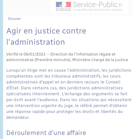
État civil
Cimetière communal
Dossier
Agir en justice contre
l'administration
Vérifié le 06/01/2021 – Direction de l'information légale et
administrative (Première ministre), Ministère chargé de la justice
Lorsqu'un litige met en cause l'administration, les juridictions
compétentes sont les tribunaux administratifs, les cours
administratives d'appel et en derniers recours le Conseil
d'État. Dans certains cas, des juridictions administratives
spécialisées interviennent. L'échange des arguments se fait
par écrit avant l'audience. Dans les situations qui nécessitent
une intervention urgente du juge, le référé permet d'obtenir
une réponse rapide pour protéger les droits et libertés du
demandeur.
Déroulement d'une affaire