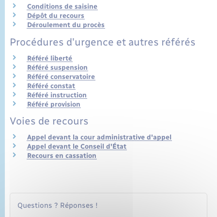
Conditions de saisine
Dépôt du recours
Déroulement du procès
Procédures d'urgence et autres référés
Référé liberté
Référé suspension
Référé conservatoire
Référé constat
Référé instruction
Référé provision
Voies de recours
Appel devant la cour administrative d'appel
Appel devant le Conseil d'État
Recours en cassation
Questions ? Réponses !