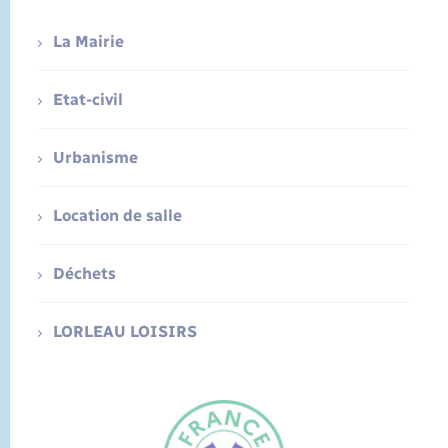
La Mairie
Etat-civil
Urbanisme
Location de salle
Déchets
LORLEAU LOISIRS