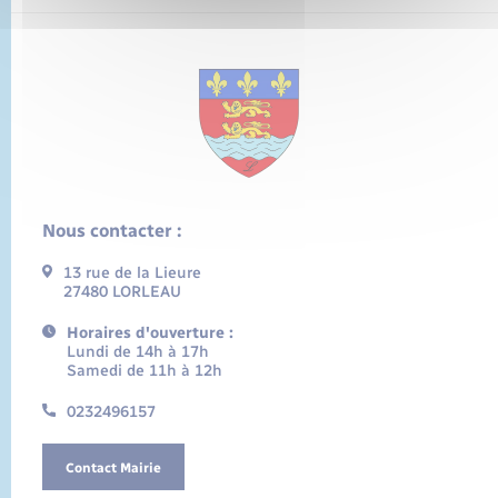
Nous contacter :
13 rue de la Lieure
27480 LORLEAU
Horaires d'ouverture :
Lundi de 14h à 17h
Samedi de 11h à 12h
0232496157
Contact Mairie