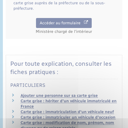
carte grise auprès de la préfecture ou de la sous-
préfecture.
Accéder au formulaire
Ministère chargé de l'intérieur
Pour toute explication, consulter les
fiches pratiques :
PARTICULIERS
Ajouter une personne sur sa carte grise
Carte grise : hériter d'un véhicule immatriculé en
France
Carte grise : immatriculation d'un véhicule neuf
Carte grise : immatriculer un véhicule d'occasion
Carte grise : modification de nom, prénom, nom