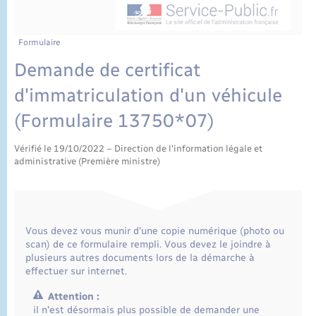
État civil
Cimetière communal
Formulaire
Demande de certificat
d'immatriculation d'un véhicule
(Formulaire 13750*07)
Vérifié le 19/10/2022 – Direction de l'information légale et
administrative (Première ministre)
Vous devez vous munir d'une copie numérique (photo ou
scan) de ce formulaire rempli. Vous devez le joindre à
plusieurs autres documents lors de la démarche à
effectuer sur internet.
Attention :
il n'est désormais plus possible de demander une