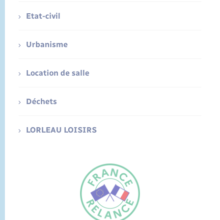
Etat-civil
Urbanisme
Location de salle
Déchets
LORLEAU LOISIRS