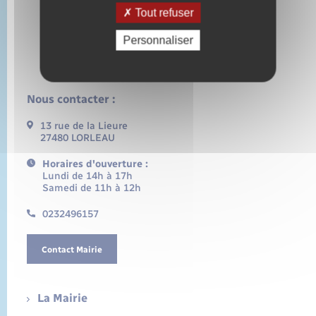
Tout refuser
Personnaliser
Nous contacter :
13 rue de la Lieure
27480 LORLEAU
Horaires d'ouverture :
Lundi de 14h à 17h
Samedi de 11h à 12h
0232496157
Contact Mairie
La Mairie