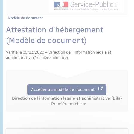
État civil
Cimetière communal
Modèle de document
Attestation d'hébergement
(Modèle de document)
Vérifié le 05/03/2020 – Direction de l'information légale et
administrative (Première ministre)
Accéder au modèle de document
Direction de l'information légale et administrative (Dila)
– Première ministre