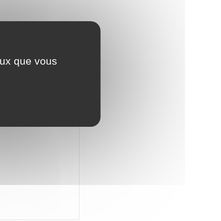
ceux que vous