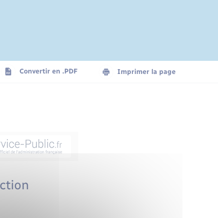
Convertir en .PDF
Imprimer la page
nction