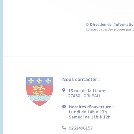
©
Direction de l’informatio
comarquage developpé par
Nous contacter :
13 rue de la Lieure
27480 LORLEAU
Horaires d'ouverture :
Lundi de 14h à 17h
Samedi de 11h à 12h
0232496157