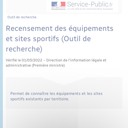
État civil
Cimetière communal
Outil de recherche
Recensement des équipements
et sites sportifs (Outil de
recherche)
Vérifié le 01/03/2022 – Direction de l'information légale et
administrative (Première ministre)
Permet de connaître les équipements et les sites
sportifs existants par territoire.