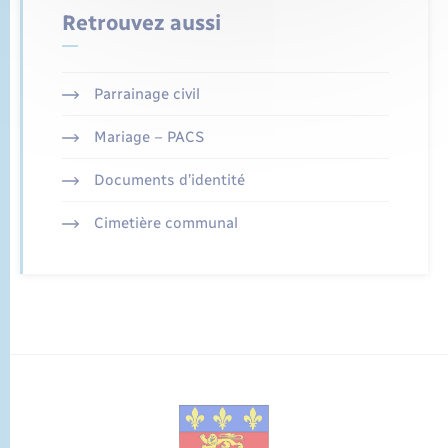
Retrouvez aussi
Parrainage civil
Mariage – PACS
Documents d’identité
Cimetière communal