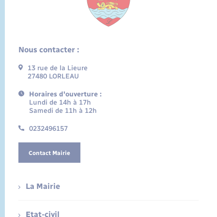
Nous contacter :
13 rue de la Lieure
27480 LORLEAU
Horaires d'ouverture :
Lundi de 14h à 17h
Samedi de 11h à 12h
0232496157
Contact Mairie
La Mairie
Etat-civil