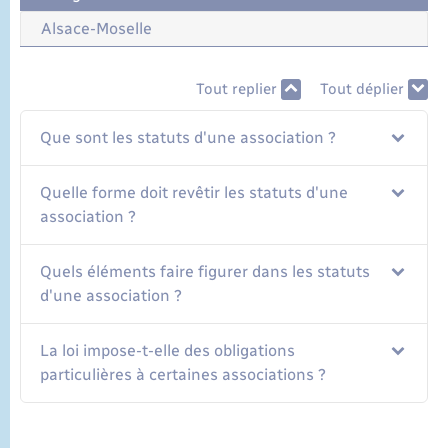
Alsace-Moselle
Tout replier
Tout déplier
Que sont les statuts d'une association ?
Quelle forme doit revêtir les statuts d'une
association ?
Quels éléments faire figurer dans les statuts
d'une association ?
La loi impose-t-elle des obligations
particulières à certaines associations ?