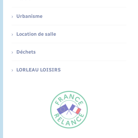
Urbanisme
Location de salle
Déchets
LORLEAU LOISIRS