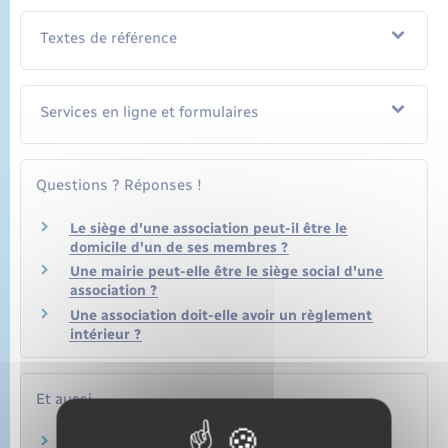
Textes de référence
Services en ligne et formulaires
Questions ? Réponses !
Le siège d'une association peut-il être le
domicile d'un de ses membres ?
Une mairie peut-elle être le siège social d'une
association ?
Une association doit-elle avoir un règlement
intérieur ?
Et aussi
Instances dirigeantes d'une association