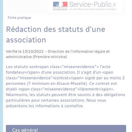
État civil
Cimetière communal
Fiche pratique
Rédaction des statuts d'une
association
Vérifié le 13/10/2022 – Direction de l'information légale et
administrative (Première ministre)
Les statuts sont<span class="miseenevidence"> l'acte
fondateur</span> d'une association. Il s'agit d'un <span
class="miseenevidence">contrat</span> signé par au moins 2
personnes (7 minimum en Alsace-Moselle). Ce contrat est
établi <span class="miseenevidence">librement</span>.
Néanmoins, les statuts peuvent être soumis à des obligations
particulières pour certaines associations. Nous vous
présentons les informations à connaître.
Cas général