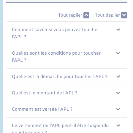
Tout replier
Tout déplier
Comment savoir si vous pouvez toucher
l'APL ?
Quelles sont les conditions pour toucher
l'APL ?
Quelle est la démarche pour toucher l'APL ?
Quel est le montant de l'APL ?
Comment est versée l'APL ?
Le versement de l'APL peut-il être suspendu
ou interrompu ?