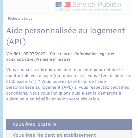
État civil
Cimetière communal
Fiche pratique
Aide personnalisée au logement
(APL)
Vérifié le 05/07/2023 – Direction de l'information légale et
administrative (Première ministre)
Vous souhaitez obtenir une aide financière pour réduire le
montant de votre loyer (ou redevance si vous êtes résident en
établissement) ? Vous pouvez bénéficier de l'aide
personnalisée au logement (APL) si vous respectez certaines
conditions. Nous vous indiquons quelle est la démarche à
suivre pour en bénéficier selon votre situation.
Vous êtes locataire
Vous êtes résident en établissement