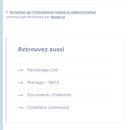
©
Direction de l’information légale et administrative
comarquage developpé par
baseo.io
Retrouvez aussi
Parrainage civil
Mariage – PACS
Documents d’identité
Cimetière communal