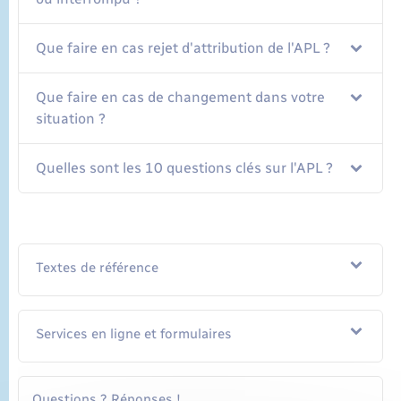
Que faire en cas rejet d'attribution de l'APL ?
Que faire en cas de changement dans votre
situation ?
Quelles sont les 10 questions clés sur l'APL ?
Textes de référence
Services en ligne et formulaires
Questions ? Réponses !