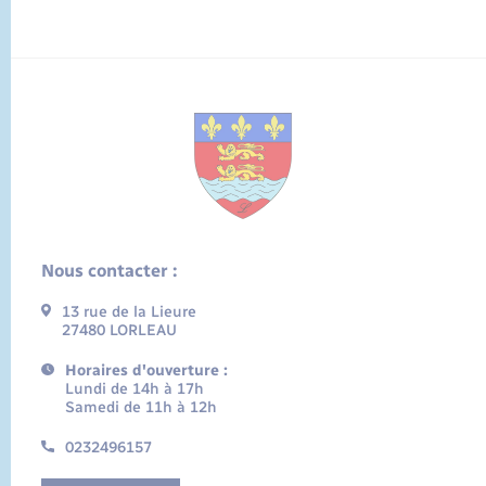
Nous contacter :
13 rue de la Lieure
27480 LORLEAU
Horaires d'ouverture :
Lundi de 14h à 17h
Samedi de 11h à 12h
0232496157