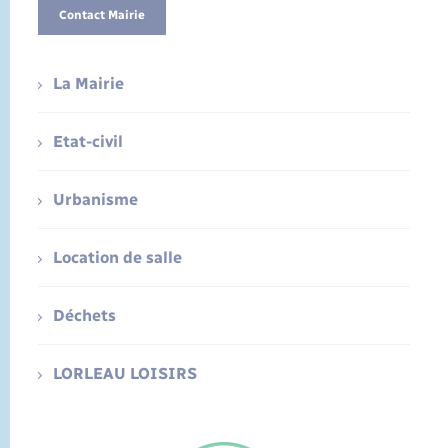
Contact Mairie
La Mairie
Etat-civil
Urbanisme
Location de salle
Déchets
LORLEAU LOISIRS