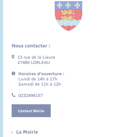
Nous contacter :
13 rue de la Lieure
27480 LORLEAU
Horaires d'ouverture :
Lundi de 14h à 17h
Samedi de 11h à 12h
0232496157
Contact Mairie
La Mairie