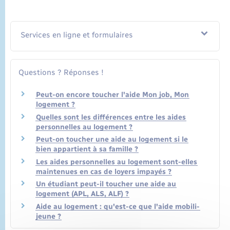
Services en ligne et formulaires
Questions ? Réponses !
Peut-on encore toucher l'aide Mon job, Mon
logement ?
Quelles sont les différences entre les aides
personnelles au logement ?
Peut-on toucher une aide au logement si le
bien appartient à sa famille ?
Les aides personnelles au logement sont-elles
maintenues en cas de loyers impayés ?
Un étudiant peut-il toucher une aide au
logement (APL, ALS, ALF) ?
Aide au logement : qu'est-ce que l'aide mobili-
jeune ?