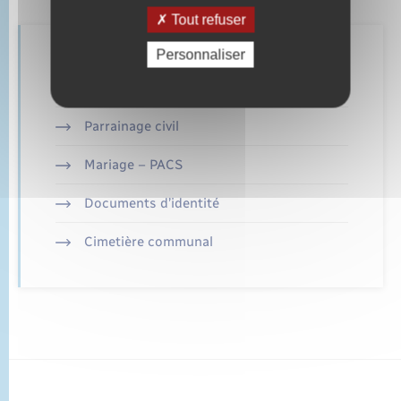
Tout refuser
Personnaliser
Retrouvez aussi
Parrainage civil
Mariage – PACS
Documents d’identité
Cimetière communal