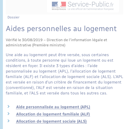
État civil
Cimetière communal
Dossier
Aides personnelles au logement
Vérifié le 30/08/2019 – Direction de l'information légale et
administrative (Première ministre)
Une aide au logement peut être versée, sous certaines
conditions, à toute personne qui loue un logement ou est
résident en foyer. Il existe 3 types d'aides : l'aide
personnalisée au logement (APL), l'allocation de logement
familiale (ALF) et l'allocation de logement sociale (ALS). L'APL
est versée en raison d'un critère de financement du logement
(conventionné), l'ALF est versée en raison de la situation
familiale, et l'ALS est versée dans tous les autres cas.
Aide personnalisée au logement (APL)
Allocation de logement familiale (ALF)
Allocation de logement sociale (ALS)