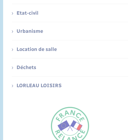
Etat-civil
Urbanisme
Location de salle
Déchets
LORLEAU LOISIRS