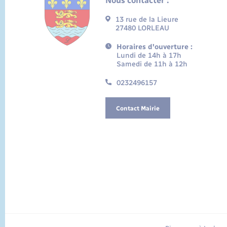
Nous contacter :
13 rue de la Lieure
27480 LORLEAU
Horaires d'ouverture :
Lundi de 14h à 17h
Samedi de 11h à 12h
0232496157
Contact Mairie