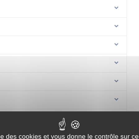
ise des cookies et vous donne le contrôle sur 