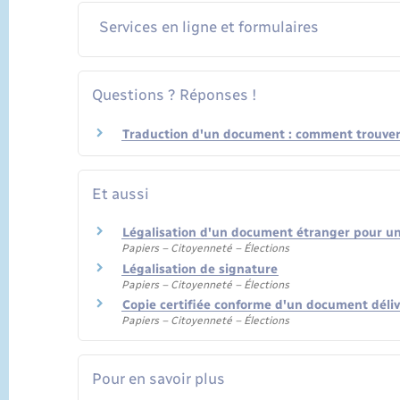
Services en ligne et formulaires
Questions ? Réponses !
Traduction d'un document : comment trouver
Et aussi
Légalisation d'un document étranger pour u
Papiers – Citoyenneté – Élections
Légalisation de signature
Papiers – Citoyenneté – Élections
Copie certifiée conforme d'un document déliv
Papiers – Citoyenneté – Élections
Pour en savoir plus