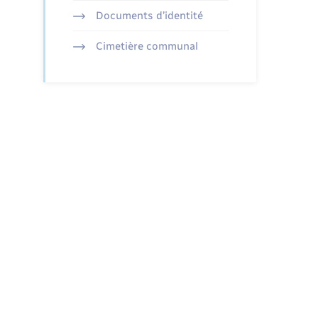
Documents d’identité
Cimetière communal