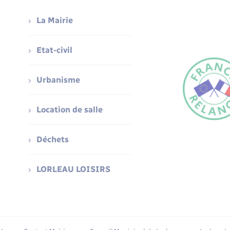
La Mairie
Etat-civil
Urbanisme
Location de salle
Déchets
LORLEAU LOISIRS