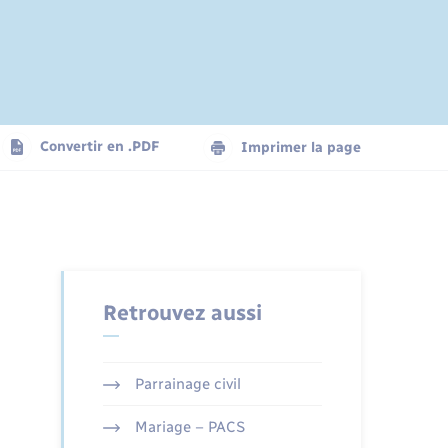
Convertir en .PDF
Imprimer la page
Retrouvez aussi
Parrainage civil
Mariage – PACS