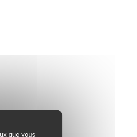
ceux que vous