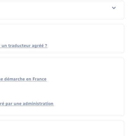
 un traducteur agréé ?
ne démarche en France
ré par une administration