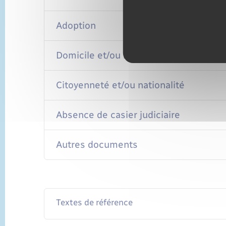
Adoption
Domicile et/ou résidence
Citoyenneté et/ou nationalité
Absence de casier judiciaire
Autres documents
Textes de référence