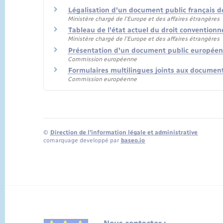
Légalisation d'un document public français d
Ministère chargé de l'Europe et des affaires étrangères
Tableau de l'état actuel du droit conventionn
Ministère chargé de l'Europe et des affaires étrangères
Présentation d'un document public européen
Commission européenne
Formulaires multilingues joints aux documen
Commission européenne
©
Direction de l’information légale et administrative
comarquage developpé par
baseo.io