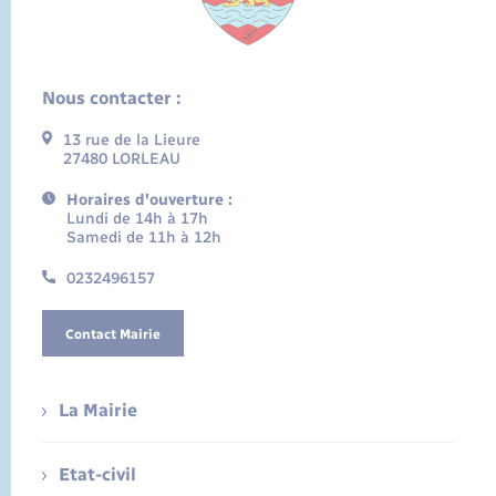
Nous contacter :
13 rue de la Lieure
27480 LORLEAU
Horaires d'ouverture :
Lundi de 14h à 17h
Samedi de 11h à 12h
0232496157
Contact Mairie
La Mairie
Etat-civil