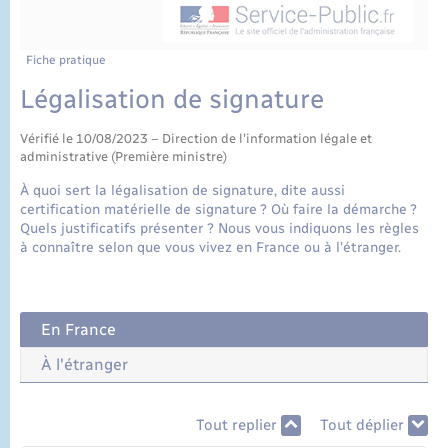
État civil
Cimetière communal
Fiche pratique
Légalisation de signature
Vérifié le 10/08/2023 – Direction de l'information légale et
administrative (Première ministre)
À quoi sert la légalisation de signature, dite aussi
certification matérielle de signature ? Où faire la démarche ?
Quels justificatifs présenter ? Nous vous indiquons les règles
à connaître selon que vous vivez en France ou à l'étranger.
En France
À l'étranger
Tout replier
Tout déplier