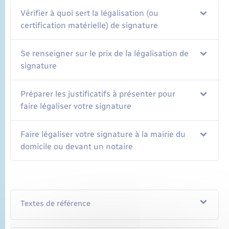
Vérifier à quoi sert la légalisation (ou
certification matérielle) de signature
Se renseigner sur le prix de la légalisation de
signature
Préparer les justificatifs à présenter pour
faire légaliser votre signature
Faire légaliser votre signature à la mairie du
domicile ou devant un notaire
Textes de référence