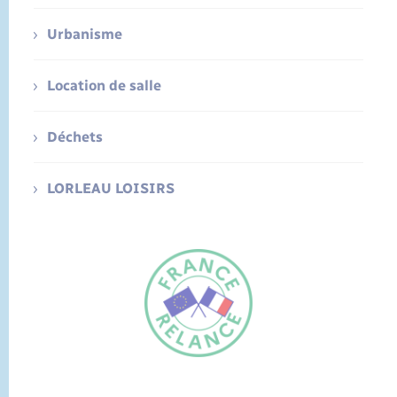
Urbanisme
Location de salle
Déchets
LORLEAU LOISIRS