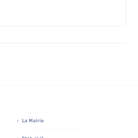
La Mairie