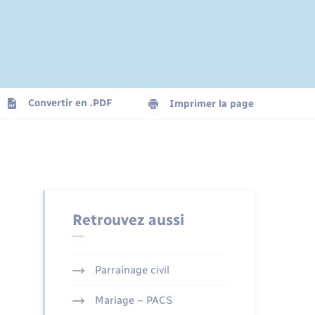
Convertir en .PDF
Imprimer la page
Retrouvez aussi
Parrainage civil
Mariage – PACS