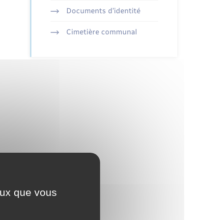
Documents d’identité
Cimetière communal
ceux que vous