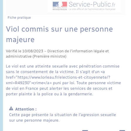
État civil
Cimetière communal
Fiche pratique
Viol commis sur une personne
majeure
Vérifié le 10/08/2023 – Direction de l'information légale et
administrative (Première ministre)
Le viol est une atteinte sexuelle avec pénétration commise
sans le consentement de la victime. Il s'agit d'un <a
href="https://www.lorleau.fr/elections-et-citoyennete/?
xml=R49230">crime</a> puni par loi. Toute personne victime
de viol en France peut alerter les services de secours et
porter plainte à la police ou à la gendarmerie.
Attention :
Cette page présente la situation de l'agression sexuelle
sur une personne majeure.