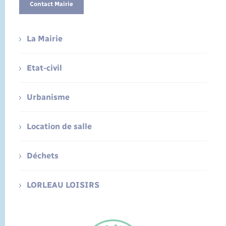
Contact Mairie
La Mairie
Etat-civil
Urbanisme
Location de salle
Déchets
LORLEAU LOISIRS