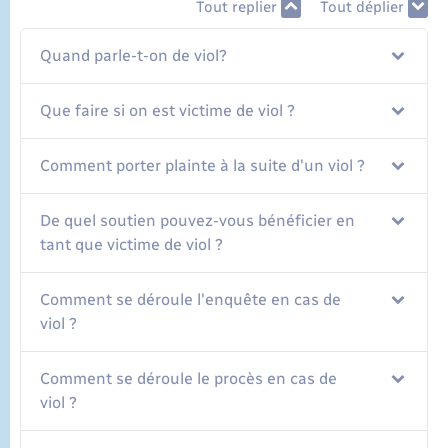
Tout replier
Tout déplier
Quand parle-t-on de viol?
Que faire si on est victime de viol ?
Comment porter plainte à la suite d'un viol ?
De quel soutien pouvez-vous bénéficier en
tant que victime de viol ?
Comment se déroule l'enquête en cas de
viol ?
Comment se déroule le procès en cas de
viol ?