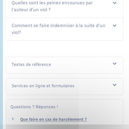
Quelles sont les peines encourues par
l'auteur d'un viol ?
Comment se faire indemniser à la suite d'un
viol?
Textes de référence
Services en ligne et formulaires
Questions ? Réponses !
Que faire en cas de harcèlement ?