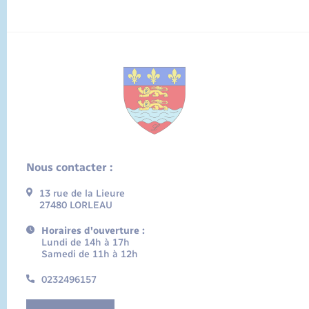
Nous contacter :
13 rue de la Lieure
27480 LORLEAU
Horaires d'ouverture :
Lundi de 14h à 17h
Samedi de 11h à 12h
0232496157