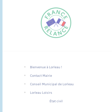
Bienvenue à Lorleau !
FR
Contact Mairie
EN
Conseil Municipal de Lorleau
Traduction du
DE
site automatisée
Lorleau Loisirs
État civil