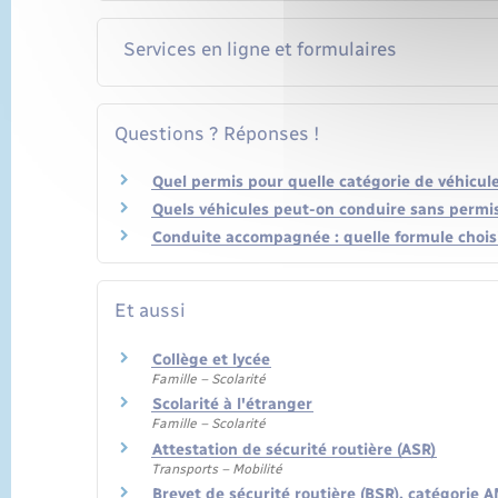
Services en ligne et formulaires
Questions ? Réponses !
Quel permis pour quelle catégorie de véhicule
Quels véhicules peut-on conduire sans permi
Conduite accompagnée : quelle formule choisi
Et aussi
Collège et lycée
Famille – Scolarité
Scolarité à l'étranger
Famille – Scolarité
Attestation de sécurité routière (ASR)
Transports – Mobilité
Brevet de sécurité routière (BSR), catégorie