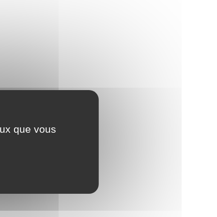
ceux que vous