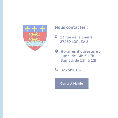
Nous contacter :
13 rue de la Lieure
27480 LORLEAU
Horaires d'ouverture :
Lundi de 14h à 17h
Samedi de 11h à 12h
0232496157
Contact Mairie