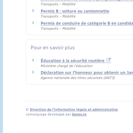
Transports – Mobilité
Permis B : voiture ou camionnette
Transports – Mobilité
Permis de conduire de catégorie B en candida
Transports – Mobilité
Pour en savoir plus
Éducation à la sécurité routière
Ministère chargé de l'éducation
Déclaration sur l'honneur pour obtenir un 1er
Agence nationale des titres sécurisés (ANTS)
©
Direction de l’information légale et administrative
comarquage developpé par
baseo.io