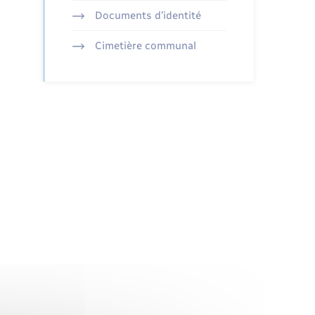
Documents d’identité
Cimetière communal