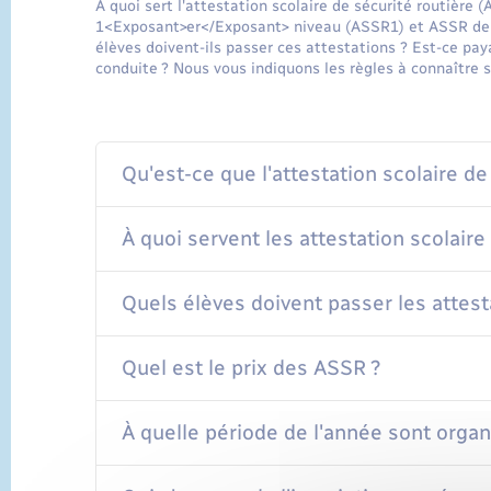
À quoi sert l'attestation scolaire de sécurité routière
1<Exposant>er</Exposant> niveau (ASSR1) et ASSR de 
élèves doivent-ils passer ces attestations ? Est-ce pay
conduite ? Nous vous indiquons les règles à connaître s
Qu'est-ce que l'attestation scolaire de
À quoi servent les attestation scolaire
Quels élèves doivent passer les attesta
Quel est le prix des ASSR ?
À quelle période de l'année sont orga