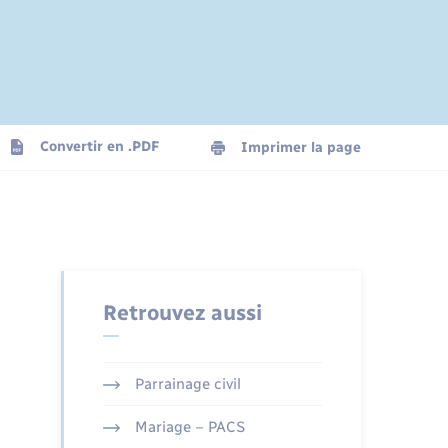
Convertir en .PDF
Imprimer la page
Retrouvez aussi
Parrainage civil
Mariage – PACS