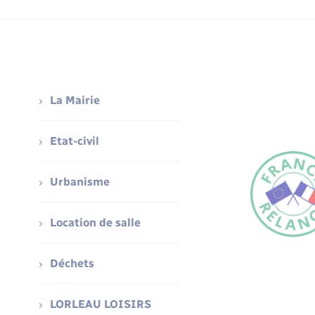
La Mairie
Etat-civil
Urbanisme
Location de salle
Déchets
LORLEAU LOISIRS