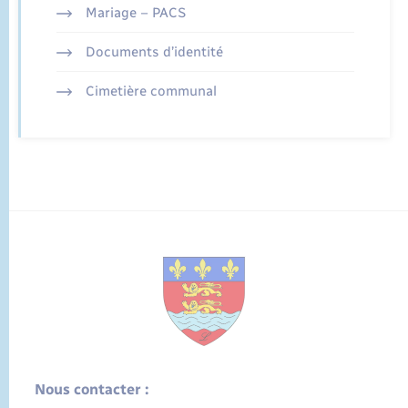
Mariage – PACS
Documents d’identité
Cimetière communal
Nous contacter :