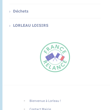
Déchets
LORLEAU LOISIRS
Bienvenue à Lorleau !
FR
Contact Mairie