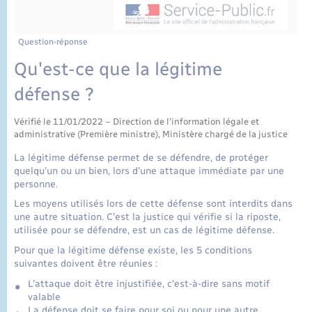
État civil
Cimetière communal
Question-réponse
Qu'est-ce que la légitime
défense ?
Vérifié le 11/01/2022 – Direction de l'information légale et
administrative (Première ministre), Ministère chargé de la justice
La légitime défense permet de se défendre, de protéger
quelqu'un ou un bien, lors d'une attaque immédiate par une
personne.
Les moyens utilisés lors de cette défense sont interdits dans
une autre situation. C'est la justice qui vérifie si la riposte,
utilisée pour se défendre, est un cas de légitime défense.
Pour que la légitime défense existe, les 5 conditions
suivantes doivent être réunies :
L'attaque doit être injustifiée, c'est-à-dire sans motif
valable
La défense doit se faire pour soi ou pour une autre