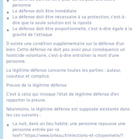
personne
La défense doit être immédiate
La défense doit être nécessaire à sa protection, c'est-à-
dire que la seule solution est la riposte
La défense doit être proportionnelle, c'est-à-dire égale à la
gravité de l'attaque
Il existe une condition supplémentaire sur la défense d'un
bien. Cette défense ne doit pas avoir pour conséquence un
homicide volontaire, c'est-à-dire entraîner la mort d'une
personne.
La légitime défense concerne toutes les parties : auteur,
coauteur et complice.
Preuve de la légitime défense
C'est à celui qui invoque l'état de légitime défense d'en
rapporter la preuve.
Néanmoins, la légitime défense est supposée existante dans
les cas suivants :
La nuit, dans un lieu habité, une personne repousse une
personne entrée par <a
href="https://www.lorleau.fr/elections-et-citoyennete/?