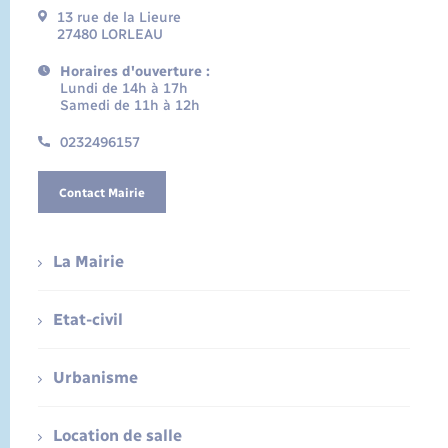
13 rue de la Lieure
27480 LORLEAU
Horaires d'ouverture :
Lundi de 14h à 17h
Samedi de 11h à 12h
0232496157
Contact Mairie
La Mairie
Etat-civil
Urbanisme
Location de salle