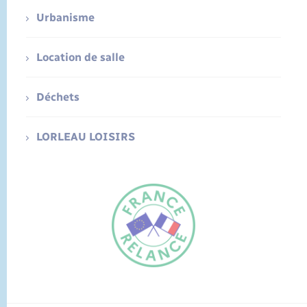
Urbanisme
Location de salle
Déchets
LORLEAU LOISIRS