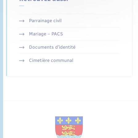
Parrainage civil
Mariage – PACS
Documents d’identité
Cimetière communal