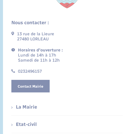
Nous contacter :
13 rue de la Lieure
27480 LORLEAU
Horaires d'ouverture :
Lundi de 14h à 17h
Samedi de 11h à 12h
0232496157
Contact Mairie
La Mairie
Etat-civil