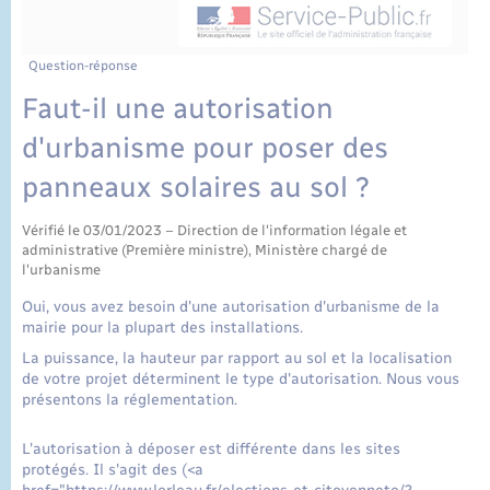
État civil
Cimetière communal
Question-réponse
Faut-il une autorisation
d'urbanisme pour poser des
panneaux solaires au sol ?
Vérifié le 03/01/2023 – Direction de l'information légale et
administrative (Première ministre), Ministère chargé de
l'urbanisme
Oui, vous avez besoin d'une autorisation d'urbanisme de la
mairie pour la plupart des installations.
La puissance, la hauteur par rapport au sol et la localisation
de votre projet déterminent le type d'autorisation. Nous vous
présentons la réglementation.
L'autorisation à déposer est différente dans les sites
protégés. Il s'agit des (<a