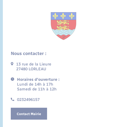
Nous contacter :
13 rue de la Lieure
27480 LORLEAU
Horaires d'ouverture :
Lundi de 14h à 17h
Samedi de 11h à 12h
0232496157
Contact Mairie