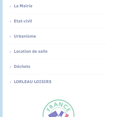
La Mairie
Etat-civil
Urbanisme
Location de salle
Déchets
LORLEAU LOISIRS