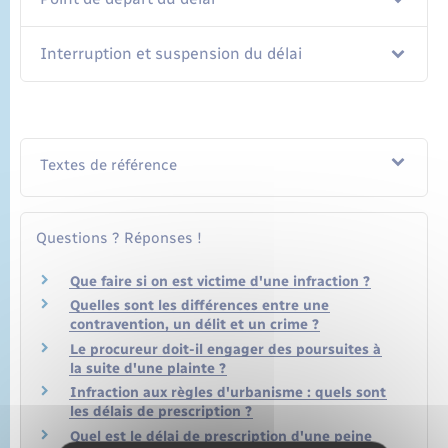
Interruption et suspension du délai
Textes de référence
Questions ? Réponses !
Que faire si on est victime d'une infraction ?
Quelles sont les différences entre une
contravention, un délit et un crime ?
Le procureur doit-il engager des poursuites à
la suite d'une plainte ?
Infraction aux règles d'urbanisme : quels sont
les délais de prescription ?
Quel est le délai de prescription d'une peine