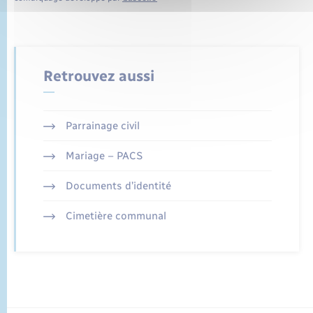
Retrouvez aussi
Parrainage civil
Mariage – PACS
Documents d’identité
Cimetière communal