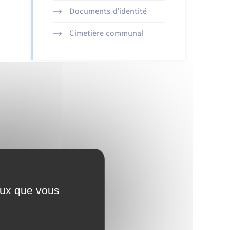
Documents d’identité
Cimetière communal
ceux que vous