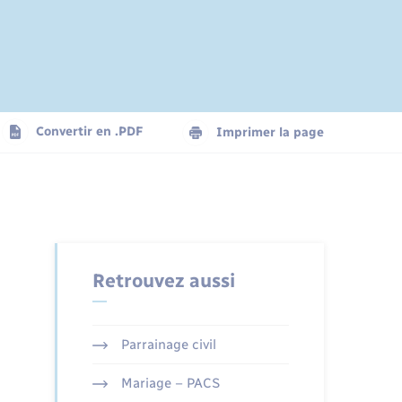
Convertir en .PDF
Imprimer la page
Retrouvez aussi
Parrainage civil
Mariage – PACS