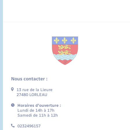
Nous contacter :
13 rue de la Lieure
27480 LORLEAU
Horaires d'ouverture :
Lundi de 14h à 17h
Samedi de 11h à 12h
0232496157