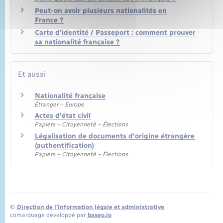
Peut-on avoir plusieurs nationalités en
France ?
Carte d'identité / Passeport : comment prouver
sa nationalité française ?
Et aussi
Nationalité française
Étranger – Europe
Actes d'état civil
Papiers – Citoyenneté – Élections
Légalisation de documents d'origine étrangère
(authentification)
Papiers – Citoyenneté – Élections
©
Direction de l’information légale et administrative
comarquage developpé par
baseo.io