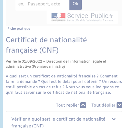
État civil
Cimetière communal
Fiche pratique
Certificat de nationalité
française (CNF)
Vérifié le 01/09/2022 – Direction de l'information légale et
administrative (Première ministre)
À quoi sert un certificat de nationalité française ? Comment
faire la demande ? Quel est le délai pour l'obtenir ? Un recours
est-il possible en cas de refus ? Nous vous vous indiquons ce
qu'il faut savoir sur le certificat de nationalité française.
Tout replier
Tout déplier
Vérifier à quoi sert le certificat de nationalité
française (CNF)