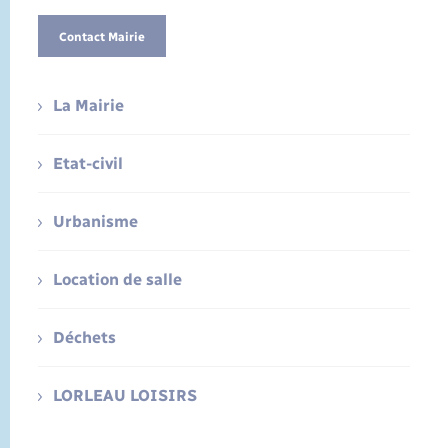
Contact Mairie
La Mairie
Etat-civil
Urbanisme
Location de salle
Déchets
LORLEAU LOISIRS