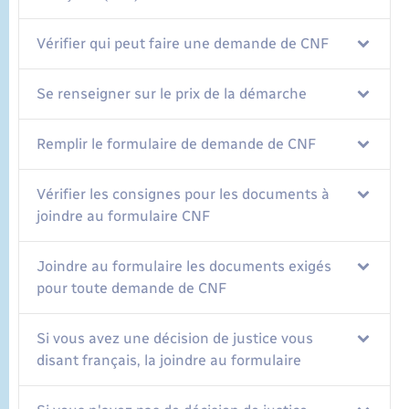
Vérifier qui peut faire une demande de CNF
Se renseigner sur le prix de la démarche
Remplir le formulaire de demande de CNF
Vérifier les consignes pour les documents à
joindre au formulaire CNF
Joindre au formulaire les documents exigés
pour toute demande de CNF
Si vous avez une décision de justice vous
disant français, la joindre au formulaire