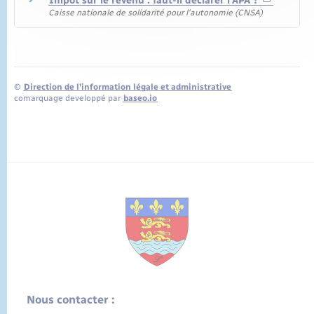
Impôt sur le revenu : faut-il déclarer l'APA ?
Caisse nationale de solidarité pour l'autonomie (CNSA)
©
Direction de l’information légale et administrative
comarquage developpé par
baseo.io
Nous contacter :