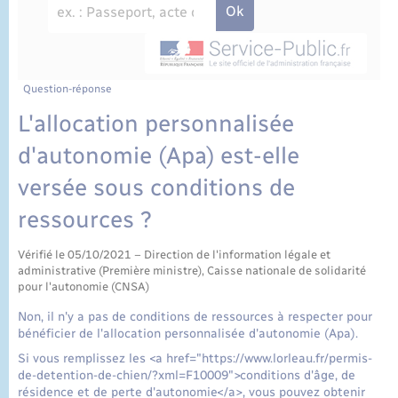
État civil
Cimetière communal
Question-réponse
L'allocation personnalisée
d'autonomie (Apa) est-elle
versée sous conditions de
ressources ?
Vérifié le 05/10/2021 – Direction de l'information légale et
administrative (Première ministre), Caisse nationale de solidarité
pour l'autonomie (CNSA)
Non, il n'y a pas de conditions de ressources à respecter pour
bénéficier de l'allocation personnalisée d'autonomie (Apa).
Si vous remplissez les <a href="https://www.lorleau.fr/permis-
de-detention-de-chien/?xml=F10009">conditions d'âge, de
résidence et de perte d'autonomie</a>, vous pouvez obtenir