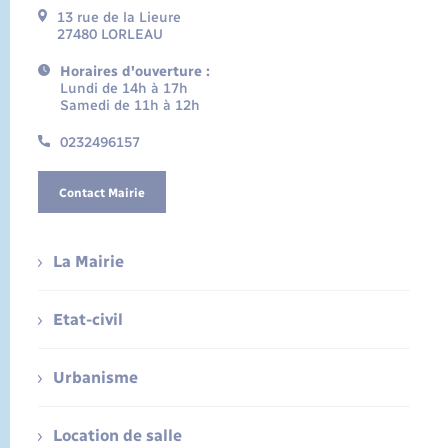
13 rue de la Lieure
27480 LORLEAU
Horaires d'ouverture :
Lundi de 14h à 17h
Samedi de 11h à 12h
0232496157
Contact Mairie
La Mairie
Etat-civil
Urbanisme
Location de salle