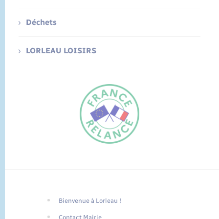
Déchets
LORLEAU LOISIRS
Bienvenue à Lorleau !
FR
Contact Mairie