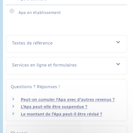
Apa en établissement
Textes de référence
Services en ligne et formulaires
Questions ? Réponses !
Peut-on cumuler l'Apa avec d'autres revenus ?
L'Apa peut-elle être suspendue ?
Le montant de l'Apa peut-il être révisé ?