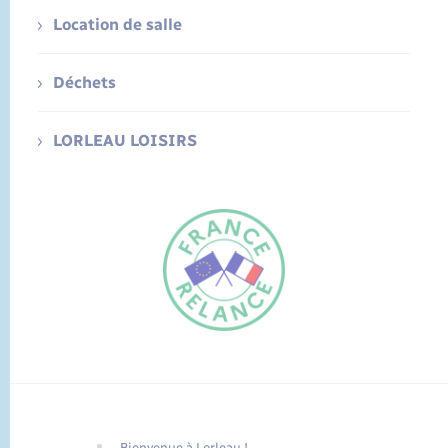
Location de salle
Déchets
LORLEAU LOISIRS
Bienvenue à Lorleau !