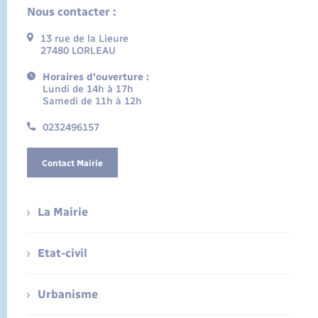
Nous contacter :
13 rue de la Lieure
27480 LORLEAU
Horaires d'ouverture :
Lundi de 14h à 17h
Samedi de 11h à 12h
0232496157
Contact Mairie
La Mairie
Etat-civil
Urbanisme