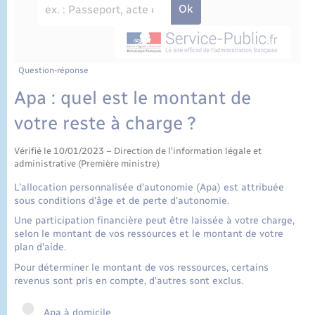
État civil
Cimetière communal
Question-réponse
Apa : quel est le montant de
votre reste à charge ?
Vérifié le 10/01/2023 – Direction de l'information légale et
administrative (Première ministre)
L'allocation personnalisée d'autonomie (Apa) est attribuée
sous conditions d'âge et de perte d'autonomie.
Une participation financière peut être laissée à votre charge,
selon le montant de vos ressources et le montant de votre
plan d'aide.
Pour déterminer le montant de vos ressources, certains
revenus sont pris en compte, d'autres sont exclus.
Apa à domicile