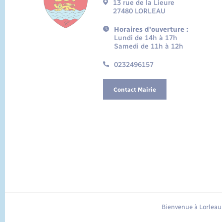
13 rue de la Lieure
27480 LORLEAU
Horaires d'ouverture :
Lundi de 14h à 17h
Samedi de 11h à 12h
0232496157
Contact Mairie
Bienvenue à Lorleau 