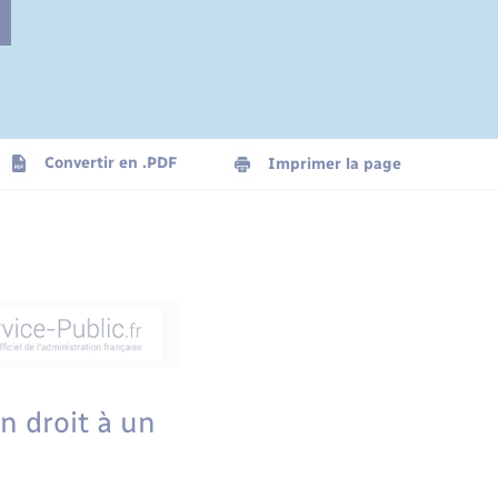
Convertir en .PDF
Imprimer la page
n droit à un