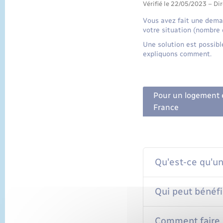
Vérifié le 22/05/2023 – Dir
Vous avez fait une dema
votre situation (nombre 
Une solution est possibl
expliquons comment.
Pour un logement e
France
Qu'est-ce qu'un
Qui peut bénéfi
Comment faire 