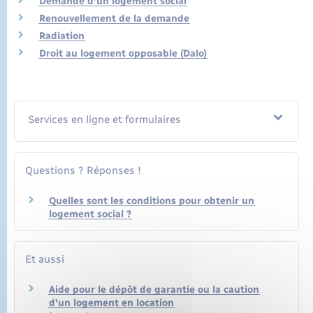
Demande d'un logement social
Renouvellement de la demande
Radiation
Droit au logement opposable (Dalo)
Services en ligne et formulaires
Questions ? Réponses !
Quelles sont les conditions pour obtenir un
logement social ?
Et aussi
Aide pour le dépôt de garantie ou la caution
d'un logement en location