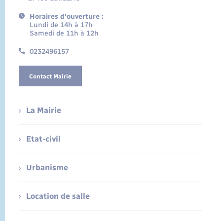
Horaires d'ouverture :
Lundi de 14h à 17h
Samedi de 11h à 12h
0232496157
Contact Mairie
La Mairie
Etat-civil
Urbanisme
Location de salle