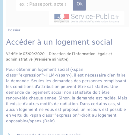
État civil
Cimetière communal
Dossier
Accéder à un logement social
Vérifié le 03/09/2020 – Direction de l'information légale et
administrative (Première ministre)
Pour obtenir un logement social (<span
class="expression">HLM</span>), il est nécessaire d'en faire
la demande. Seules les demandes des personnes remplissant
les conditions d'attribution peuvent être satisfaites. Une
demande de logement social non satisfaite doit être
renouvelée chaque année. Sinon, la demande est radiée. Mais
il existe d'autres motifs de radiation. Dans certains cas, si
aucun logement ne vous est proposé, un recours est possible
en vertu du <span class="expression">droit au logement
opposable</span> (Dalo).