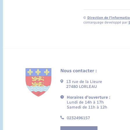
©
Direction de l’informatio
comarquage developpé par
Nous contacter :
13 rue de la Lieure
27480 LORLEAU
Horaires d'ouverture :
Lundi de 14h à 17h
Samedi de 11h à 12h
0232496157