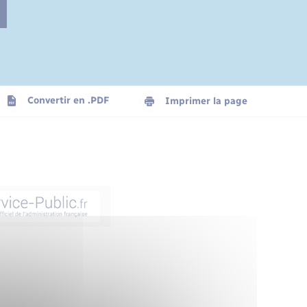
Convertir en .PDF
Imprimer la page