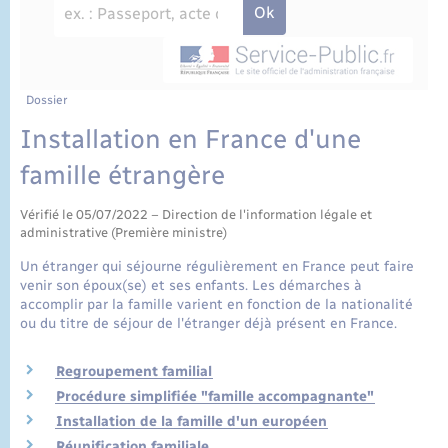
État civil
Cimetière communal
Dossier
Installation en France d'une
famille étrangère
Vérifié le 05/07/2022 – Direction de l'information légale et
administrative (Première ministre)
Un étranger qui séjourne régulièrement en France peut faire
venir son époux(se) et ses enfants. Les démarches à
accomplir par la famille varient en fonction de la nationalité
ou du titre de séjour de l'étranger déjà présent en France.
Regroupement familial
Procédure simplifiée "famille accompagnante"
Installation de la famille d'un européen
Réunification familiale