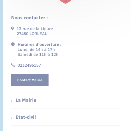
Nous contacter :
13 rue de la Lieure
27480 LORLEAU
Horaires d'ouverture :
Lundi de 14h à 17h
Samedi de 11h à 12h
0232496157
Contact Mairie
La Mairie
Etat-civil