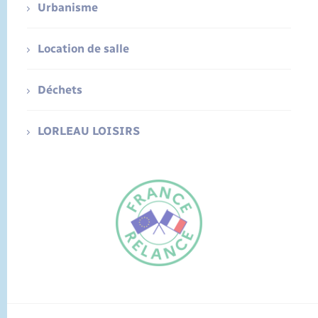
Urbanisme
Location de salle
Déchets
LORLEAU LOISIRS