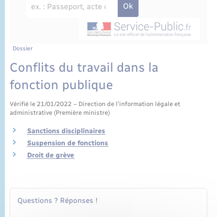
État civil
Cimetière communal
Dossier
Conflits du travail dans la
fonction publique
Vérifié le 21/01/2022 – Direction de l'information légale et
administrative (Première ministre)
Sanctions disciplinaires
Suspension de fonctions
Droit de grève
Questions ? Réponses !