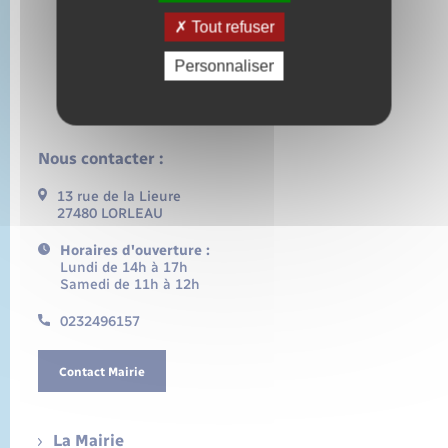
Tout refuser
Personnaliser
Nous contacter :
13 rue de la Lieure
27480 LORLEAU
Horaires d'ouverture :
Lundi de 14h à 17h
Samedi de 11h à 12h
0232496157
Contact Mairie
La Mairie