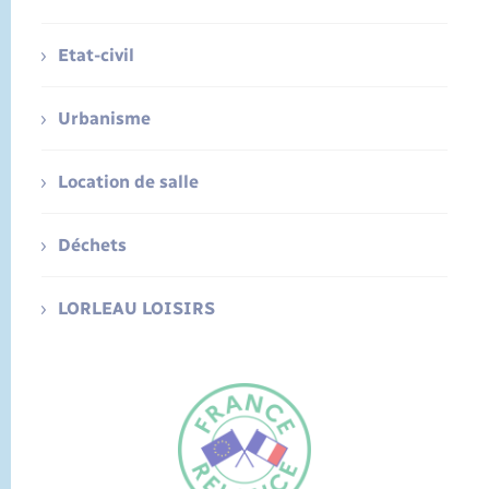
Etat-civil
Urbanisme
Location de salle
Déchets
LORLEAU LOISIRS