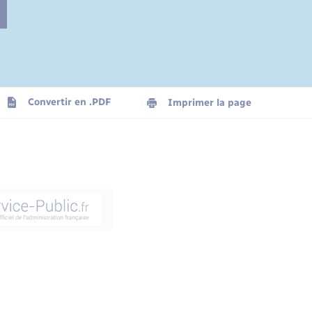
Convertir en .PDF
Imprimer la page