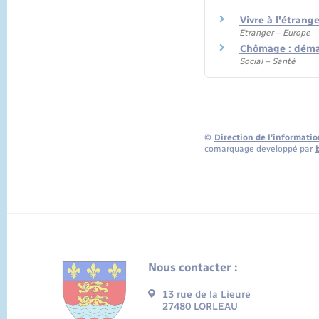
Vivre à l'étrang
Étranger – Europe
Chômage : déma
Social – Santé
©
Direction de l’informatio
comarquage developpé par
Nous contacter :
13 rue de la Lieure
27480 LORLEAU