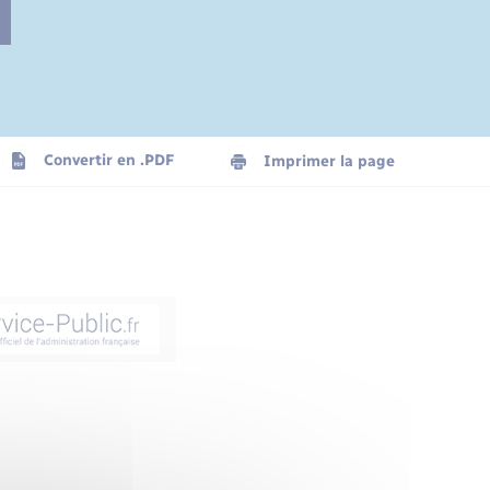
Convertir en .PDF
Imprimer la page