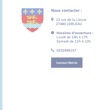
Nous contacter :
13 rue de la Lieure
27480 LORLEAU
Horaires d'ouverture :
Lundi de 14h à 17h
Samedi de 11h à 12h
0232496157
Contact Mairie