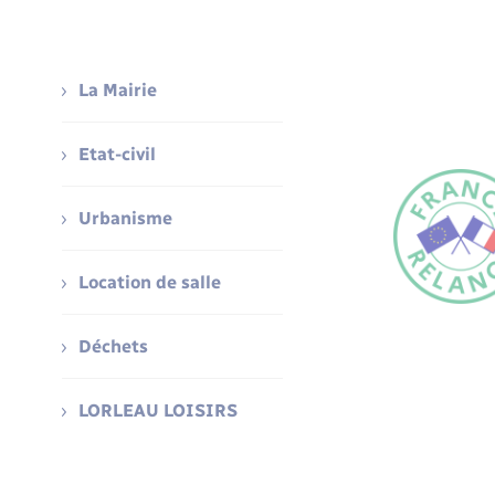
La Mairie
Etat-civil
Urbanisme
Location de salle
Déchets
LORLEAU LOISIRS