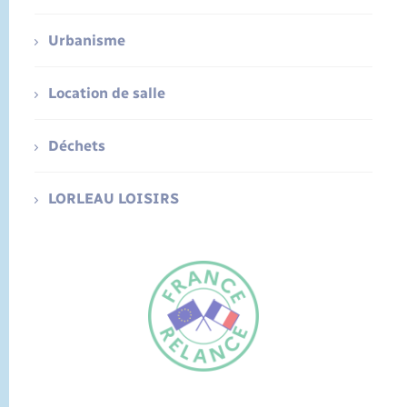
Urbanisme
Location de salle
Déchets
LORLEAU LOISIRS