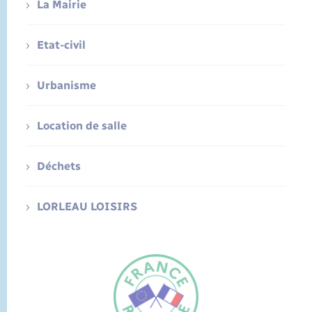
La Mairie
Etat-civil
Urbanisme
Location de salle
Déchets
LORLEAU LOISIRS