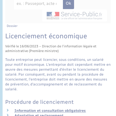
État civil
Cimetière communal
Dossier
Licenciement économique
Vérifié le 16/06/2023 – Direction de l'information légale et
administrative (Première ministre)
Toute entreprise peut licencier, sous conditions, un salarié
pour motif économique. L'entreprise doit cependant mettre en
œuvre des mesures permettant d'éviter le licenciement du
salarié. Par conséquent, avant ou pendant la procédure de
licenciement, l'entreprise doit mettre en œuvre des mesures
de prévention, d'accompagnement et de reclassement du
salarié.
Procédure de licenciement
Information et consultation obligatoires
Adaptation et reclassement