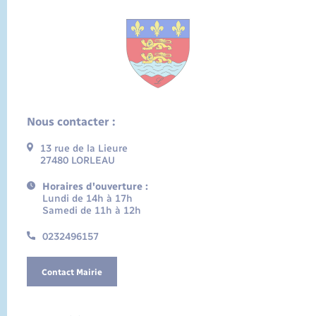
Nous contacter :
13 rue de la Lieure
27480 LORLEAU
Horaires d'ouverture :
Lundi de 14h à 17h
Samedi de 11h à 12h
0232496157
Contact Mairie