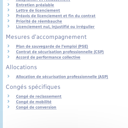
Entretien préalable
Lettre de licenciement
Préavis de licenciement et fin du contrat
Priorité de réembauche
Licenciement nul, injustifié ou irrégulier
Mesures d'accompagnement
Plan de sauvegarde de l'emploi (PSE)
Contrat de sécurisation professionnelle (CSP)
Accord de performance collective
Allocations
Allocation de sécurisation professionnelle (ASP)
Congés spécifiques
Congé de reclassement
Congé de mobilité
Congé de conversion