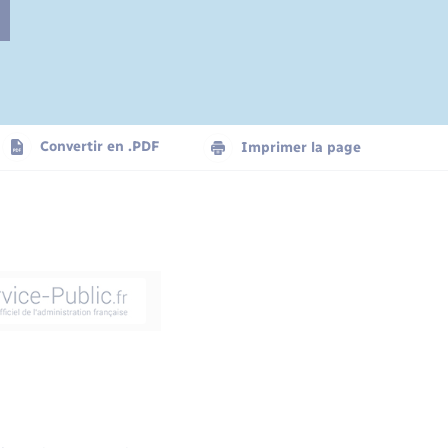
Convertir en .PDF
Imprimer la page