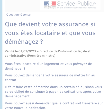
État civil
Cimetière communal
Question-réponse
Que devient votre assurance si
vous êtes locataire et que vous
déménagez ?
Vérifié le 01/07/2023 – Direction de l'information légale et
administrative (Première ministre)
Vous êtes locataire d'un logement et vous prévoyez de
déménager ?
Vous pouvez demander à votre assureur de mettre fin au
contrat.
Il faut faire cette démarche dans un certain délai, sinon vous
serez obligé de continuer à payer les cotisations après votre
déménagement.
Vous pouvez aussi demander que le contrat soit transféré sur
votre nouvelle habitation.