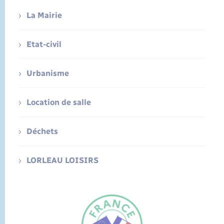
La Mairie
Etat-civil
Urbanisme
Location de salle
Déchets
LORLEAU LOISIRS