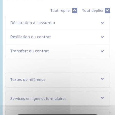
Tout replier
Tout déplier
Déclaration à l'assureur
Résiliation du contrat
Transfert du contrat
Textes de référence
Services en ligne et formulaires