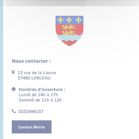
Nous contacter :
13 rue de la Lieure
27480 LORLEAU
Horaires d'ouverture :
Lundi de 14h à 17h
Samedi de 11h à 12h
0232496157
Contact Mairie