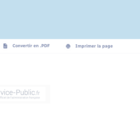
Convertir en .PDF
Imprimer la page