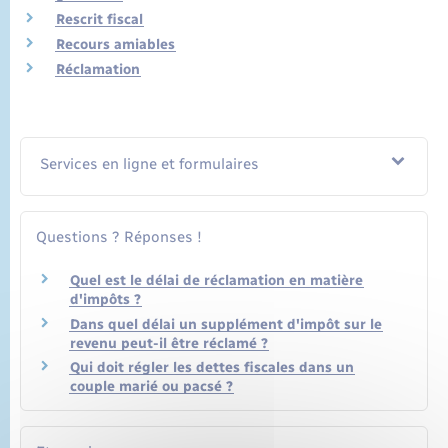
Rescrit fiscal
Recours amiables
Réclamation
Services en ligne et formulaires
Questions ? Réponses !
Quel est le délai de réclamation en matière
d'impôts ?
Dans quel délai un supplément d'impôt sur le
revenu peut-il être réclamé ?
Qui doit régler les dettes fiscales dans un
couple marié ou pacsé ?