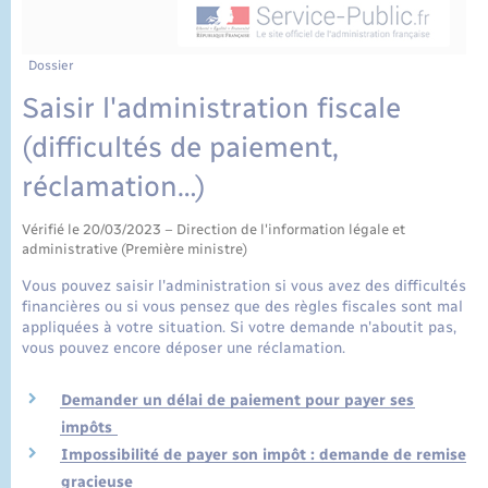
État civil
Cimetière communal
Dossier
Saisir l'administration fiscale
(difficultés de paiement,
réclamation…)
Vérifié le 20/03/2023 – Direction de l'information légale et
administrative (Première ministre)
Vous pouvez saisir l'administration si vous avez des difficultés
financières ou si vous pensez que des règles fiscales sont mal
appliquées à votre situation. Si votre demande n'aboutit pas,
vous pouvez encore déposer une réclamation.
Demander un délai de paiement pour payer ses
impôts
Impossibilité de payer son impôt : demande de remise
gracieuse