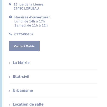
13 rue de la Lieure
27480 LORLEAU
Horaires d'ouverture :
Lundi de 14h à 17h
Samedi de 11h à 12h
0232496157
Contact Mairie
La Mairie
Etat-civil
Urbanisme
Location de salle