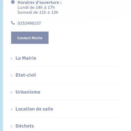
Horaires d'ouverture :
Lundi de 14h à 17h
Samedi de 11h à 12h
0232496157
Contact Mairie
La Mairie
Etat-civil
Urbanisme
Location de salle
Déchets