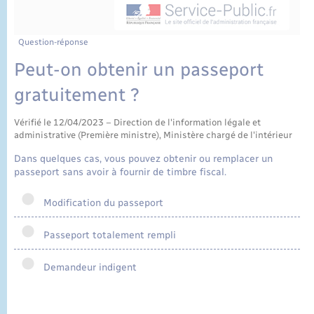
État civil
Cimetière communal
Question-réponse
Peut-on obtenir un passeport
gratuitement ?
Vérifié le 12/04/2023 – Direction de l'information légale et
administrative (Première ministre), Ministère chargé de l'intérieur
Dans quelques cas, vous pouvez obtenir ou remplacer un
passeport sans avoir à fournir de timbre fiscal.
Modification du passeport
Passeport totalement rempli
Demandeur indigent