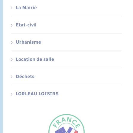
La Mairie
Etat-civil
Urbanisme
Location de salle
Déchets
LORLEAU LOISIRS