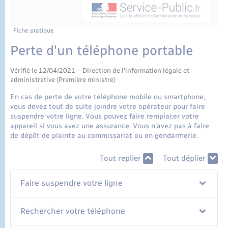
État civil
Cimetière communal
Fiche pratique
Perte d'un téléphone portable
Vérifié le 12/04/2021 – Direction de l'information légale et
administrative (Première ministre)
En cas de perte de votre téléphone mobile ou smartphone,
vous devez tout de suite joindre votre opérateur pour faire
suspendre votre ligne. Vous pouvez faire remplacer votre
appareil si vous avez une assurance. Vous n'avez pas à faire
de dépôt de plainte au commissariat ou en gendarmerie.
Tout replier
Tout déplier
Faire suspendre votre ligne
Rechercher votre téléphone