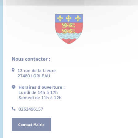
Nous contacter :
13 rue de la Lieure
27480 LORLEAU
Horaires d'ouverture :
Lundi de 14h à 17h
Samedi de 11h à 12h
0232496157
Contact Mairie