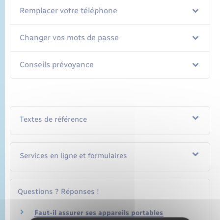
Remplacer votre téléphone
Changer vos mots de passe
Conseils prévoyance
Textes de référence
Services en ligne et formulaires
Questions ? Réponses !
Faut-il assurer ses appareils portables