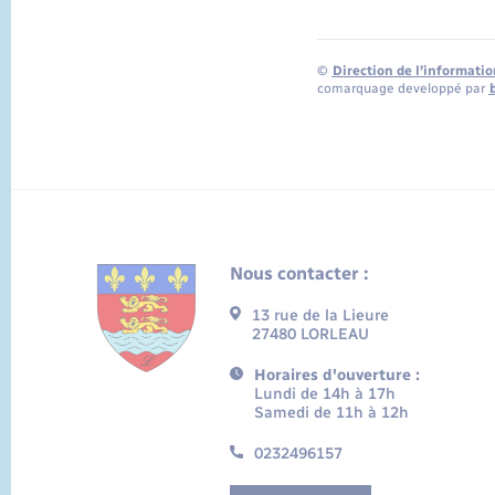
©
Direction de l’informatio
comarquage developpé par
Nous contacter :
13 rue de la Lieure
27480 LORLEAU
Horaires d'ouverture :
Lundi de 14h à 17h
Samedi de 11h à 12h
0232496157