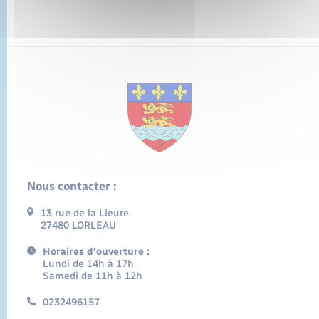
Nous contacter :
13 rue de la Lieure
27480 LORLEAU
Horaires d'ouverture :
Lundi de 14h à 17h
Samedi de 11h à 12h
0232496157