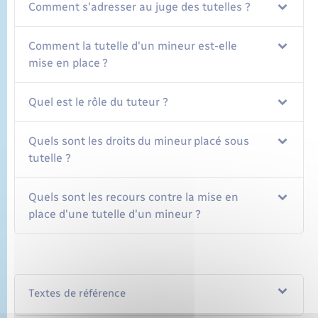
Comment s'adresser au juge des tutelles ?
Comment la tutelle d'un mineur est-elle
mise en place ?
Quel est le rôle du tuteur ?
Quels sont les droits du mineur placé sous
tutelle ?
Quels sont les recours contre la mise en
place d'une tutelle d'un mineur ?
Textes de référence