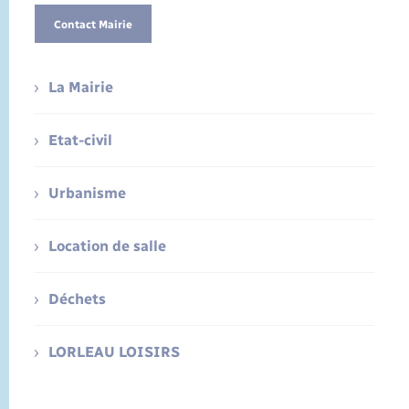
Contact Mairie
La Mairie
Etat-civil
Urbanisme
Location de salle
Déchets
LORLEAU LOISIRS