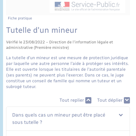
État civil
Cimetière communal
Fiche pratique
Tutelle d'un mineur
Vérifié le 23/08/2022 – Direction de l'information légale et
administrative (Première ministre)
La tutelle d'un mineur est une mesure de protection juridique
par laquelle une autre personne l'aide à protéger ses intérêts.
Elle est ouverte lorsque les titulaires de l'autorité parentale
(ses parents) ne peuvent plus l'exercer. Dans ce cas, le juge
constitue un conseil de famille qui nomme un tuteur et un
subrogé tuteur.
Tout replier
Tout déplier
Dans quels cas un mineur peut être placé
sous tutelle ?