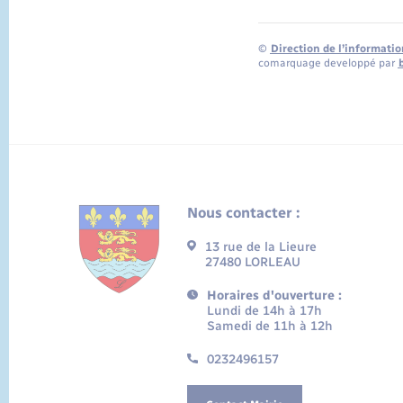
©
Direction de l’informatio
comarquage developpé par
Nous contacter :
13 rue de la Lieure
27480 LORLEAU
Horaires d'ouverture :
Lundi de 14h à 17h
Samedi de 11h à 12h
0232496157