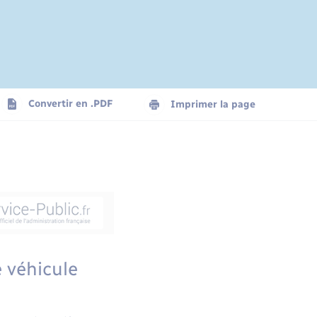
Convertir en .PDF
Imprimer la page
e véhicule