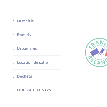
La Mairie
Etat-civil
Urbanisme
Location de salle
Déchets
LORLEAU LOISIRS