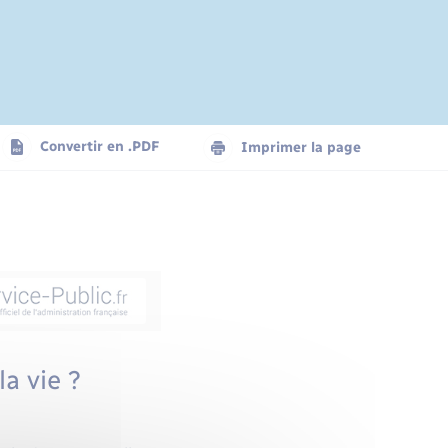
Convertir en .PDF
Imprimer la page
a vie ?