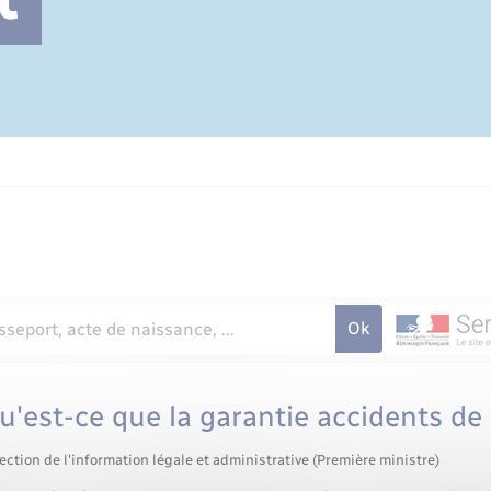
Cimetière communal
u'est-ce que la garantie accidents de l
ection de l'information légale et administrative (Première ministre)