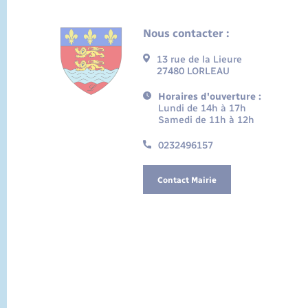
Nous contacter :
13 rue de la Lieure
27480 LORLEAU
Horaires d'ouverture :
Lundi de 14h à 17h
Samedi de 11h à 12h
0232496157
Contact Mairie